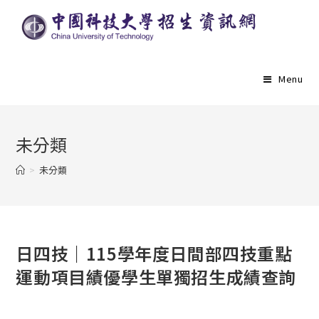
Menu
未分類
>
未分類
日四技｜115學年度日間部四技重點
運動項目績優學生單獨招生成績查詢