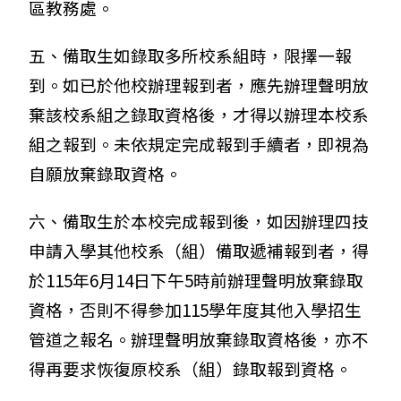
區教務處。
五、備取生如錄取多所校系組時，限擇一報
到。如已於他校辦理報到者，應先辦理聲明放
棄該校系組之錄取資格後，才得以辦理本校系
組之報到。未依規定完成報到手續者，即視為
自願放棄錄取資格。
六、備取生於本校完成報到後，如因辦理四技
申請入學其他校系（組）備取遞補報到者，得
於115年6月14日下午5時前辦理聲明放棄錄取
資格，否則不得參加115學年度其他入學招生
管道之報名。辦理聲明放棄錄取資格後，亦不
得再要求恢復原校系（組）錄取報到資格。