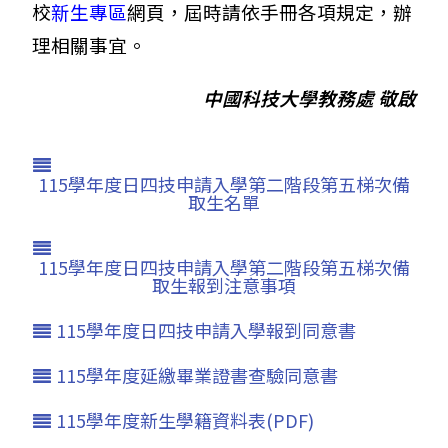
校
新生專區
網頁，屆時請依手冊各項規定，辦
理相關事宜。
中國科技大學教務處 敬啟
115學年度日四技申請入學第二階段第五梯次備
取生名單
115學年度日四技申請入學第二階段第五梯次備
取生報到注意事項
115學年度日四技申請入學報到同意書
115學年度延繳畢業證書查驗同意書
115學年度新生學籍資料表(PDF)