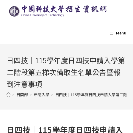
Menu
日四技｜115學年度日四技申請入學第
二階段第五梯次備取生名單公告暨報
到注意事項
>
日間部
>
申請入學
>
日四技｜115學年度日四技申請入學第二階
日四技｜115學年度日四技申請入