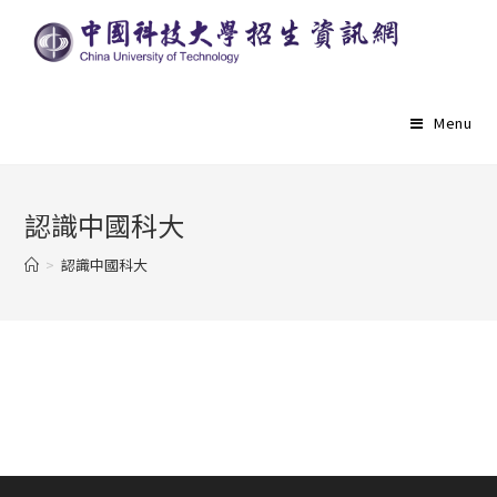
Menu
認識中國科大
>
認識中國科大