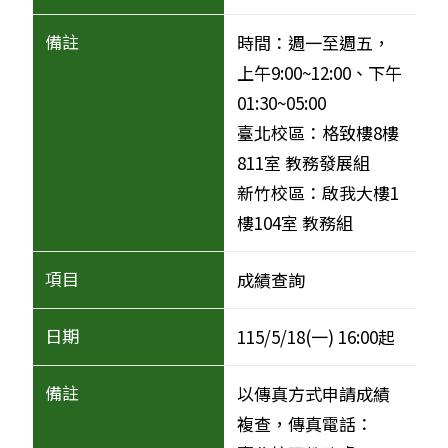
時間：週一至週五，
上午9:00~12:00、下午
01:30~05:00
臺北校區：格致樓8樓
811室 教務發展組
新竹校區：啟我大樓1
樓104室 教務組
成績查詢
115/5/18(一) 16:00起
以傳真方式申請成績
複查，傳真電話：