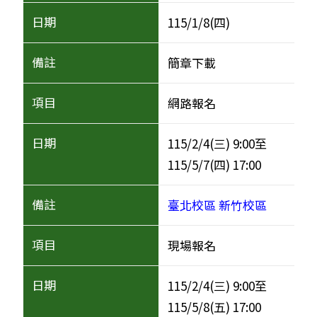
115/1/8(四)
簡章下載
網路報名
115/2/4(三) 9:00至
115/5/7(四) 17:00
臺北校區
新竹校區
現場報名
115/2/4(三) 9:00至
115/5/8(五) 17:00