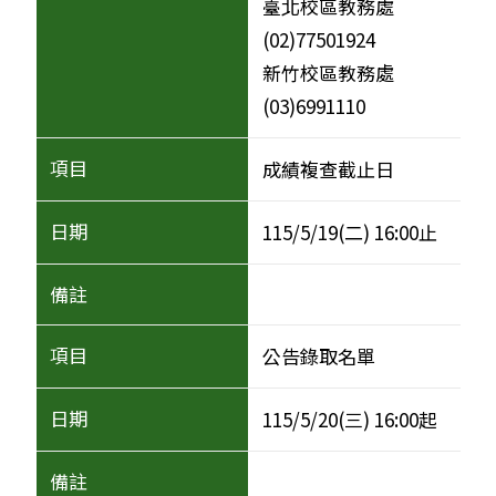
臺北校區教務處
(02)77501924
新竹校區教務處
(03)6991110
成績複查截止日
115/5/19(二) 16:00止
公告錄取名單
115/5/20(三) 16:00起