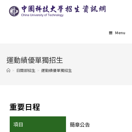
Menu
運動績優單獨招生
>
日間部招生
>
運動績優單獨招生
重要日程
簡章公告