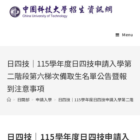
Menu
日四技｜115學年度日四技申請入學第
二階段第六梯次備取生名單公告暨報
到注意事項
>
日間部
>
申請入學
>
日四技｜115學年度日四技申請入學第二階
日四技｜115學年度日四技申請入