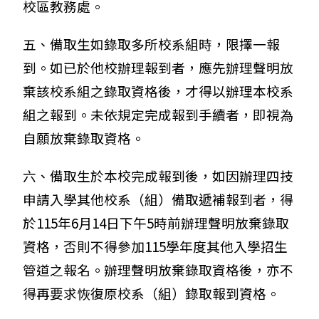
校區教務處。
五、備取生如錄取多所校系組時，限擇一報
到。如已於他校辦理報到者，應先辦理聲明放
棄該校系組之錄取資格後，才得以辦理本校系
組之報到。未依規定完成報到手續者，即視為
自願放棄錄取資格。
六、備取生於本校完成報到後，如因辦理四技
申請入學其他校系（組）備取遞補報到者，得
於115年6月14日下午5時前辦理聲明放棄錄取
資格，否則不得參加115學年度其他入學招生
管道之報名。辦理聲明放棄錄取資格後，亦不
得再要求恢復原校系（組）錄取報到資格。