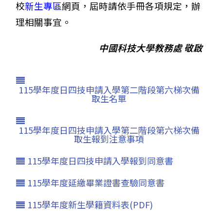
校
新生專區
網頁，屆時請依手冊各項規定，辦
理相關事宜。
中國科技大學教務處 敬啟
115學年度日四技申請入學第二階段第六梯次備
取生名單
115學年度日四技申請入學第二階段第六梯次備
取生報到注意事項
115學年度日四技申請入學報到同意書
115學年度延繳畢業證書查驗同意書
115學年度新生學籍資料表(PDF)