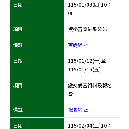
115/01/08(四)10：
00
資格審查結果公告
查詢網址
115/01/12(一)至
115/01/16(五)
繳交備審資料及報名
費
報名網址
115/02/04(三)10：