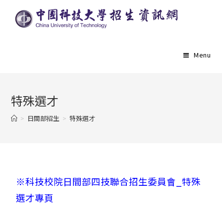
Menu
特殊選才
>
日間部招生
>
特殊選才
※科技校院日間部四技聯合招生委員會_特殊
選才專頁