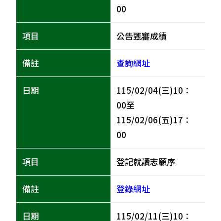
00
公告甄審成績
查詢網址
115/02/04(三)10：
00至
115/02/06(五)17：
00
登記就讀志願序
登錄網址
115/02/11(三)10：