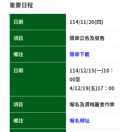
重要日程
114/11/20(四)
簡章公告及發售
簡章下載
114/12/15(一)10：
00至
4/12/19(五)17：00
報名及資格審查作業
報名網址