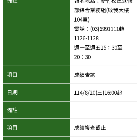
報名地點：新竹校區進修
部綜合業務組(啟我大樓
104室)
電話：(03)6991111轉
1126-1128
週一至週五15：30至
20：30
成績查詢
114/8/20(三)16:00起
成績複查截止