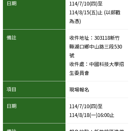
114/7/10(四)至
114/8/15(五)止 (以郵戳
為憑)
收件地址：303118新竹
縣湖口鄉中山路三段530
號
收件處：中國科技大學招
生委員會
現場報名
114/7/10(四)至
114/8/18(一)16:00止