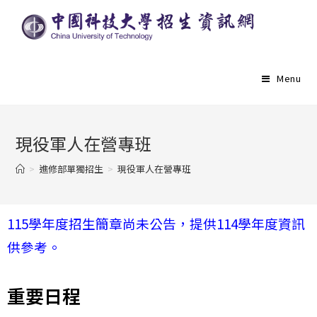
Menu
現役軍人在營專班
>
進修部單獨招生
>
現役軍人在營專班
115學年度招生簡章尚未公告，提供114學年度資訊
供參考。
重要日程