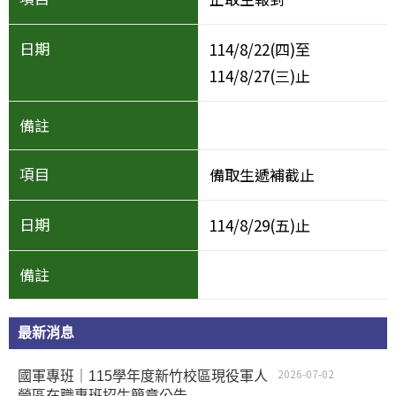
114/8/22(四)至
114/8/27(三)止
備取生遞補截止
114/8/29(五)止
最新消息
2026-07-02
國軍專班｜115學年度新竹校區現役軍人
營區在職專班招生簡章公告