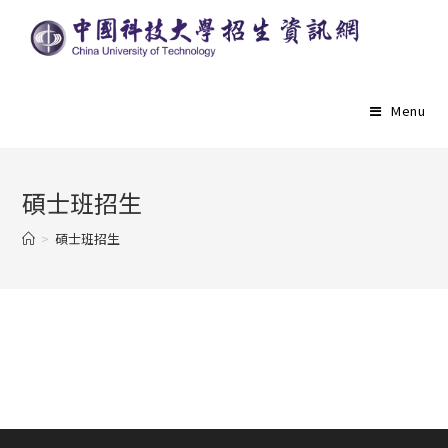
Menu
碩士班招生
>
碩士班招生