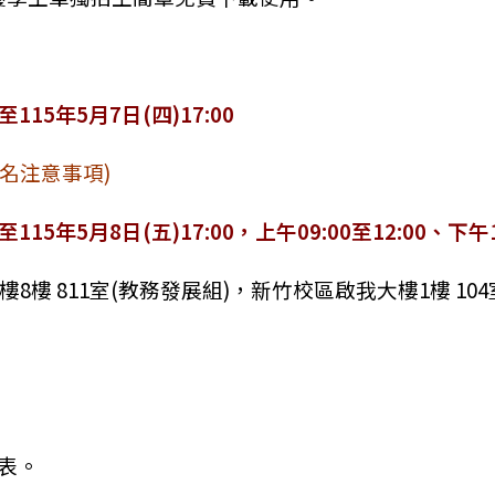
至115年5月7日(四)17:00
名注意事項)
0至115年5月8日(五)17:00，上午09:00至12:00、下午1
樓 811室(教務發展組)，新竹校區啟我大樓1樓 104
表。