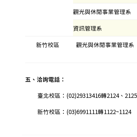
觀光與休閒事業管理系
資訊管理系
新竹校區
觀光與休閒事業管理系
五、
洽詢電話：
臺北校區：(02)29313416轉2124、2125
新竹校區：(03)6991111轉1122~1124