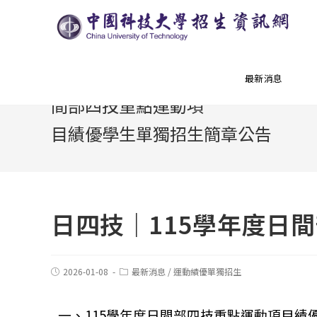
日四技｜115學年度日
最新消息
間部四技重點運動項
目績優學生單獨招生簡章公告
日四技｜115學年度日
2026-01-08
最新消息
/
運動績優單獨招生
一、115學年度日間部四技重點運動項目績