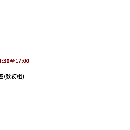
:30至17:00
室(教務組)