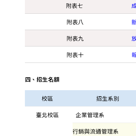
附表七
附表八
附表九
附表十
四、招生名額
校區
招生系別
臺北校區
企業管理系
行銷與流通管理系