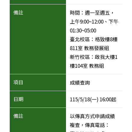
時間：週一至週五，
上午9:00~12:00、下午
01:30~05:00
臺北校區：格致樓8樓
811室 教務發展組
新竹校區：啟我大樓1
樓104室 教務組
成績查詢
115/5/18(一) 16:00起
以傳真方式申請成績
複查，傳真電話：