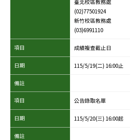
臺北校區教務處
(02)77501924
新竹校區教務處
(03)6991110
成績複查截止日
115/5/19(二) 16:00止
公告錄取名單
115/5/20(三) 16:00起