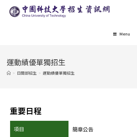
Menu
運動績優單獨招生
>
日間部招生
>
運動績優單獨招生
重要日程
簡章公告