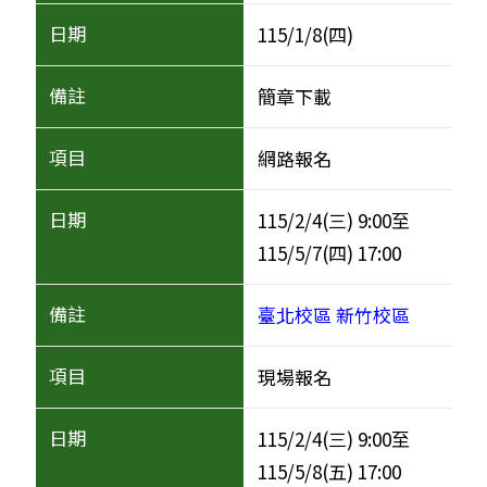
115/1/8(四)
簡章下載
網路報名
115/2/4(三) 9:00至
115/5/7(四) 17:00
臺北校區
新竹校區
現場報名
115/2/4(三) 9:00至
115/5/8(五) 17:00