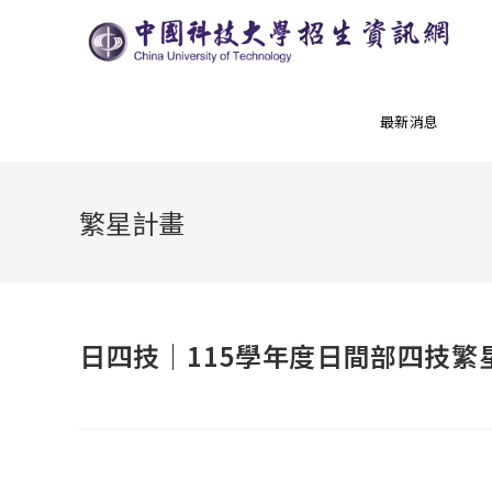
最新消息
繁星計畫
日四技｜115學年度日間部四技