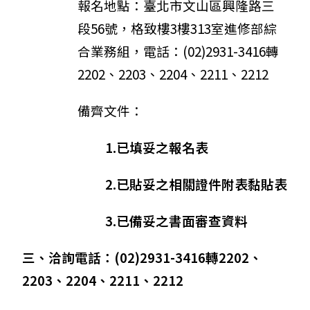
報名地點：
臺北市文山區興隆路三
段56號，格致樓3樓313室進修部綜
合業務組，電話：(02)2931-3416轉
2202、2203、2204、2211、2212
備齊文件：
1.已填妥之報名表
2.已貼妥之相關證件附表黏貼表
3.已備妥之書面審查資料
三、
洽詢電話：(02)2931-3416轉2202、
2203、2204、2211、2212