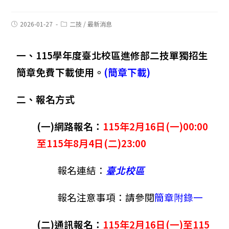
2026-01-27
二技
/
最新消息
一、115學年度臺北校區進修部二技單獨招生
簡章免費下載使用。
(簡章下載)
二、報名方式
(一)網路報名：
115年2月16日(一)00:00
至115年8月4日(二)23:00
報名連結：
臺北校區
報名注意事項：請參閱
簡章附錄一
(二)通訊報名：
115年2月16日(一)至115