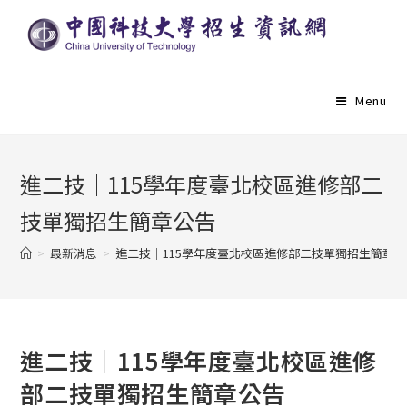
Menu
進二技｜115學年度臺北校區進修部二
技單獨招生簡章公告
>
最新消息
>
進二技｜115學年度臺北校區進修部二技單獨招生簡章
進二技｜115學年度臺北校區進修
部二技單獨招生簡章公告