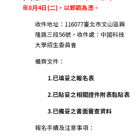
年8月4日(二)
，以郵戳為憑。
收件地址：116077臺北市文山區興
隆路三段56號，
收件處：中國科技
大學招生委員會
備齊文件：
1.已填妥之報名表
2.已貼妥之相關證件附表黏貼表
3.已備妥之書面審查資料
報名手續及注意事項：