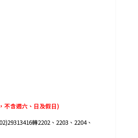
:30，不含週六、日及假日)
13416轉2202、2203、2204、