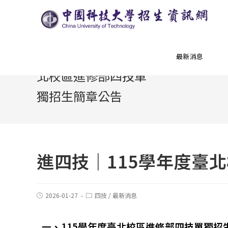
進四技｜115學年度臺
最新消息
北校區進修部四技單
獨招生簡章公告
進四技｜115學年度臺
2026-01-27
四技
/
最新消息
一、115學年度臺北校區進修部四技單獨招