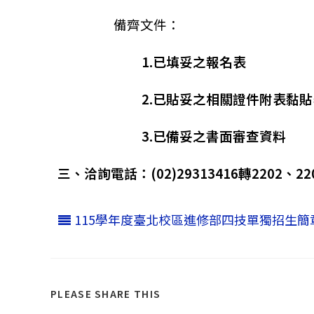
備齊文件：
1.已填妥之報名表
2.已貼妥之相關證件附表黏貼
3.已備妥之書面審查資料
三、
洽詢電話：(02)29313416轉2202、22
115學年度臺北校區進修部四技單獨招生簡
PLEASE SHARE THIS