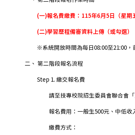
(一)報名費繳費：115年6月5日（星期五
(二)學習歷程備審資料上傳（或勾選）：1
※系統開放時間為每日08:00至21:00，
二、 第二階段報名流程
Step 1. 繳交報名費
請至技專校院招生委員會聯合會「
報名費用：一般生500元、中低收
繳費方式：