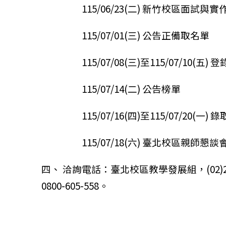
115/06/23(二) 新竹校區面試與實
115/07/01(三) 公告正備取名單
115/07/08(三)至115/07/10(五
115/07/14(二) 公告榜單
115/07/16(四)至115/07/20(一)
115/07/18(六) 臺北校區親師懇談
四、 洽詢電話：臺北校區教學發展組，(02)2931
0800-605-558。