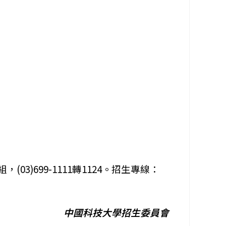
(03)699-1111轉1124。招生專線：
中國科技大學招生委員會