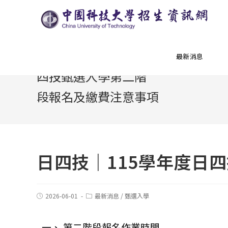
日四技｜115學年度日
最新消息
四技甄選入學第二階
段報名及繳費注意事項
日四技｜115學年度日
2026-06-01
最新消息
/
甄選入學
一、 第二階段報名作業時間