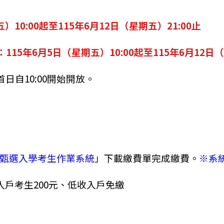
）10:00起至115年6月12日（星期五）21:00止
15年6月5日（星期五）10:00起至115年6月12日（
首日自10:00開始開放。
甄選入學考生作業系統
」下載繳費單完成繳費。
※系
入戶考生200元、低收入戶免繳