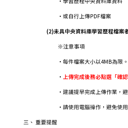
•學習歷程中央資料庫資料
•或自行上傳PDF檔案
(2)未具中央資料庫學習歷程檔案
※注意事項
•每件檔案大小以4MB為限
•
上傳完成後務必點選「確認
•建議提早完成上傳作業，
•請使用電腦操作，避免使
三、 重要提醒