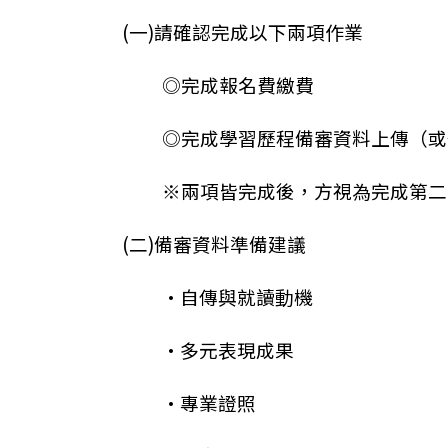
(一)請確認完成以下兩項作業
◎完成報名費繳費
◎完成學習歷程備審資料上傳（或
※兩項皆完成後，方視為完成第二
(二)備審資料準備建議
•自傳與就讀動機
•多元表現成果
•專業證照