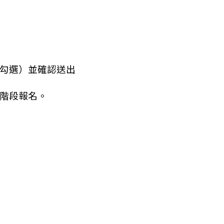
勾選）並確認送出
階段報名。