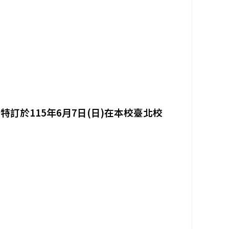
訂於115年6月7日(日)在本校臺北校
7