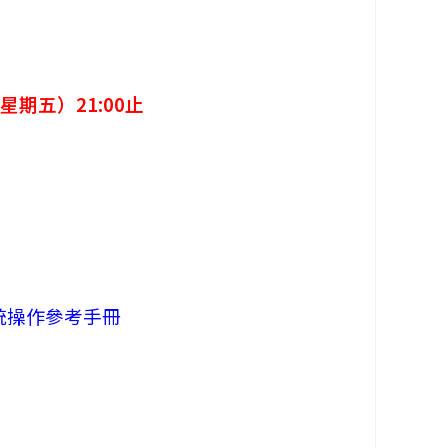
星期五）21:00止
統操作參考手冊