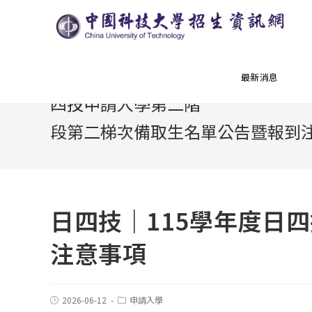
日四技｜115學年度日
最新消息
四技申請入學第二階
段第二梯次備取生名單公告暨報到
日四技｜115學年度日
注意事項
2026-06-12
申請入學