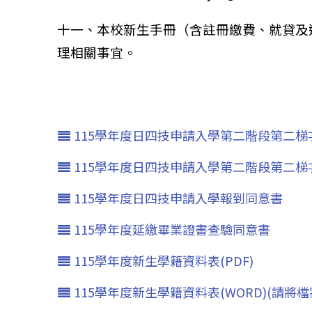
十一、本校新生手冊（含註冊繳費、就貸及
理相關事宜。
115學年度日四技申請入學第二階段第二梯
115學年度日四技申請入學第二階段第二
115學年度日四技申請入學報到同意書
115學年度延繳畢業證書查驗同意書
115學年度新生學籍資料表(PDF)
115學年度新生學籍資料表(WORD)(請將