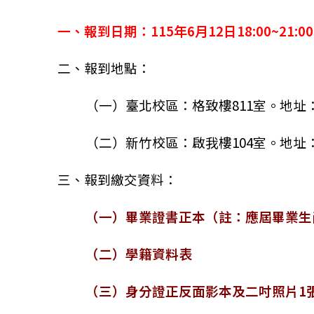
一、報到日期：115年6月12日18:00~21:00
二、報到地點：
（一）臺北校區：格致樓811室。地址：
（二）新竹校區：啟我樓104室。地址：
三、報到繳交資料：
（一）畢業證書正本（註：應屆畢業生
（二）學籍資料表
（三）身分證正反面影本及二吋照片1