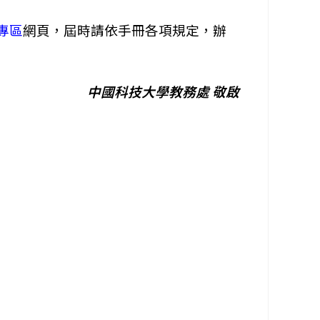
專區
網頁，屆時請依手冊各項規定，辦
中國科技大學教務處 敬啟