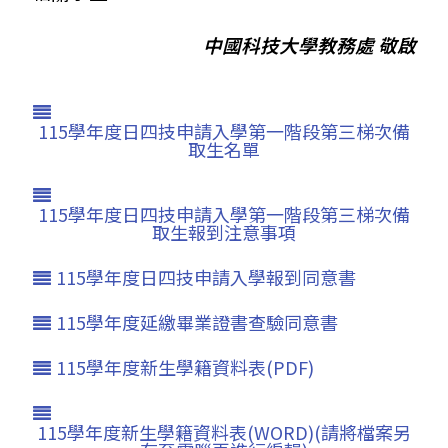
中國科技大學教務處 敬啟
115學年度日四技申請入學第一階段第三梯次備
取生名單
115學年度日四技申請入學第一階段第三梯次備
取生報到注意事項
115學年度日四技申請入學報到同意書
115學年度延繳畢業證書查驗同意書
115學年度新生學籍資料表(PDF)
115學年度新生學籍資料表(WORD)(請將檔案另