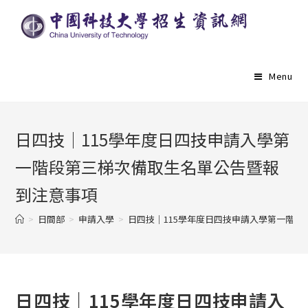
Menu
日四技｜115學年度日四技申請入學第
一階段第三梯次備取生名單公告暨報
到注意事項
>
日間部
>
申請入學
>
日四技｜115學年度日四技申請入學第一階
日四技｜115學年度日四技申請入