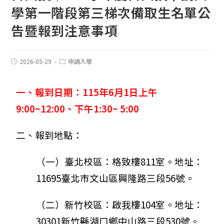
學第一階段第三梯次備取生名單公
告暨報到注意事項
2026-05-29
申請入學
一、報到日期：115年6月1日上午
9:00~12:00、下午1:30~ 5:00
二、報到地點：
（一）臺北校區：格致樓811室。地址：
11695臺北市文山區興隆路三段56號。
（二）新竹校區：啟我樓104室。地址：
30301新竹縣湖口鄉中山路三段530號。