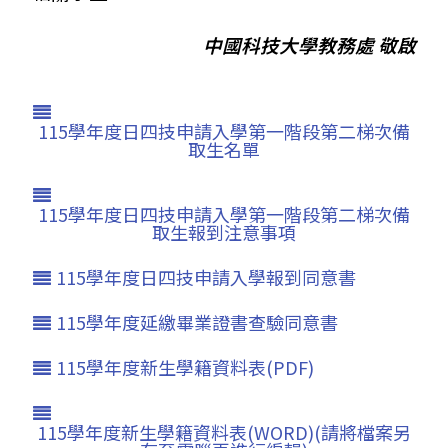
中國科技大學教務處 敬啟
115學年度日四技申請入學第一階段第二梯次備
取生名單
115學年度日四技申請入學第一階段第二梯次備
取生報到注意事項
115學年度日四技申請入學報到同意書
115學年度延繳畢業證書查驗同意書
115學年度新生學籍資料表(PDF)
115學年度新生學籍資料表(WORD)(請將檔案另