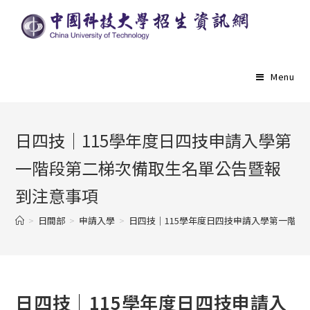
Menu
日四技｜115學年度日四技申請入學第
一階段第二梯次備取生名單公告暨報
到注意事項
>
日間部
>
申請入學
>
日四技｜115學年度日四技申請入學第一階
日四技｜115學年度日四技申請入