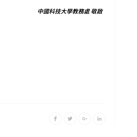
中國科技大學教務處 敬啟