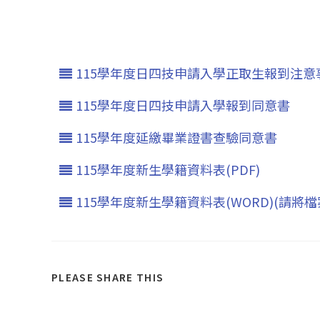
115學年度日四技申請入學正取生報到注意
115學年度日四技申請入學報到同意書
115學年度延繳畢業證書查驗同意書
115學年度新生學籍資料表(PDF)
115學年度新生學籍資料表(WORD)(請將
PLEASE SHARE THIS