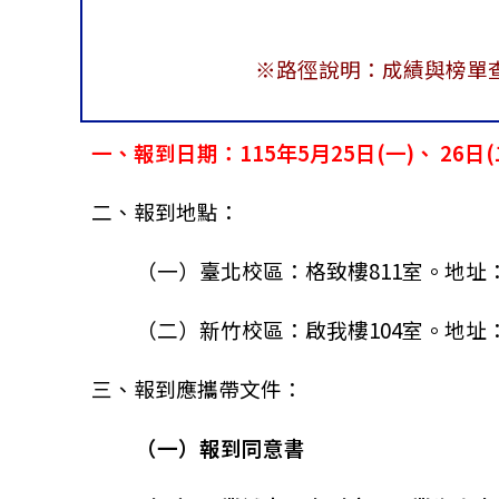
※路徑說明：成績與榜單
一、報到日期：115年5月25日(一)、 26日(二)
二、報到地點：
（一）臺北校區：格致樓811室。地址：
（二）新竹校區：啟我樓104室。地址：
三、報到應攜帶文件：
（一）報到同意書