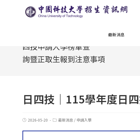
日四技｜115學年度日
最新消息
四技申請入學榜單查
詢暨正取生報到注意事項
日四技｜115學年度日
2026-05-20
最新消息
/
申請入學