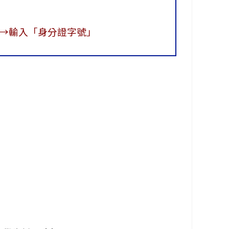
→輸入「身分證字號」