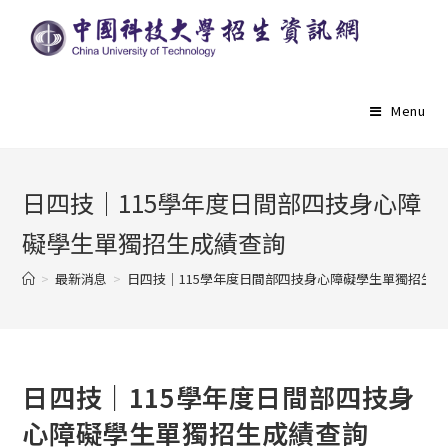
Menu
日四技｜115學年度日間部四技身心障
礙學生單獨招生成績查詢
>
最新消息
>
日四技｜115學年度日間部四技身心障礙學生單獨招生
日四技｜115學年度日間部四技身
心障礙學生單獨招生成績查詢