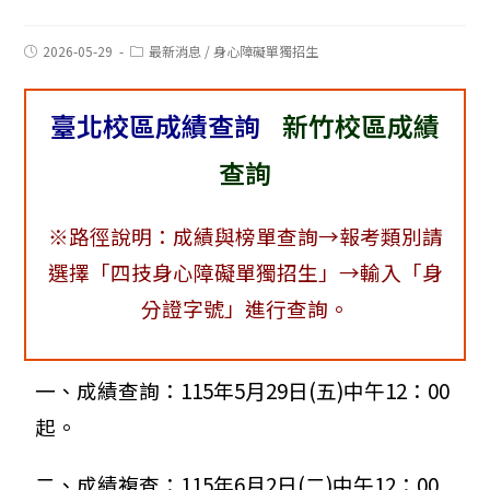
2026-05-29
最新消息
/
身心障礙單獨招生
臺北校區成績查詢
新竹校區成績
查詢
※路徑說明：成績與榜單查詢→報考類別請
選擇「四技身心障礙單獨招生」→輸入「身
分證字號」進行查詢。
一、成績查詢：115年5月29日(五)中午12：00
起。
二、成績複查：115年6月2日(二)中午12：00