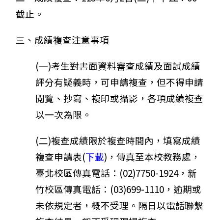
截止。
三、成績複查注意事項
(一)考生對書面資料審查成績及面試成績
評分有疑義時，可申請複查，但不得申請
閱覽、抄寫、複印或攝影，各項成績複查
以一次為限。
(二)複查成績限於複查時間內，填寫成績
複查申請表(
下載
)，傳真至本校教務處，
臺北校區傳真電話：(02)7750-1924，新
竹校區傳真電話：(03)699-1110，逾期或
未依規定者，概不受理。隔日以電話聯繫