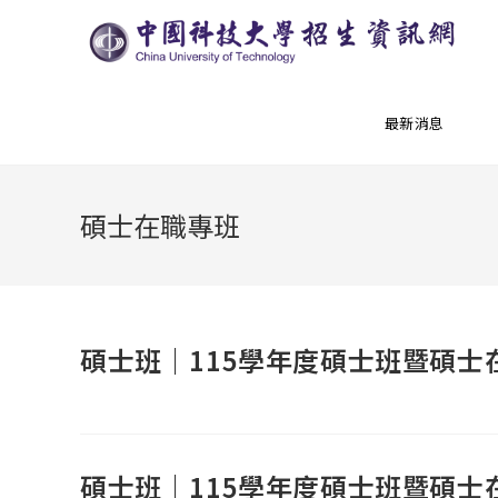
最新消息
碩士在職專班
碩士班｜115學年度碩士班暨碩士
碩士班｜115學年度碩士班暨碩士